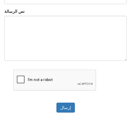
نص الرسالة
إرسال