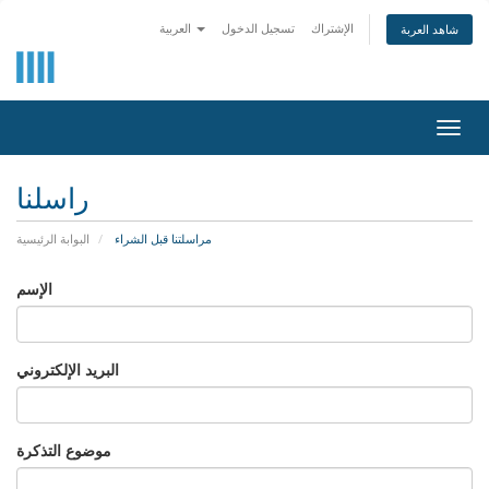
الإشتراك
تسجيل الدخول
العربية
شاهد العربة
Togg
navig
راسلنا
مراسلتنا قبل الشراء
البوابة الرئيسية
الإسم
البريد الإلكتروني
موضوع التذكرة