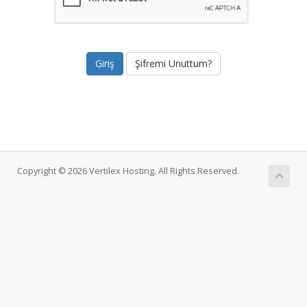
Şifremi Unuttum?
Copyright © 2026 Vertilex Hosting. All Rights Reserved.