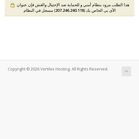
هذا الطلب مزود بنظام أمني و للحماية ضد الإحتيال والغش فإن عنوان
الآى بى الخاص بك (
207.246.240.118
) مسجل في النظام
Copyright © 2026 Vertilex Hosting. All Rights Reserved.