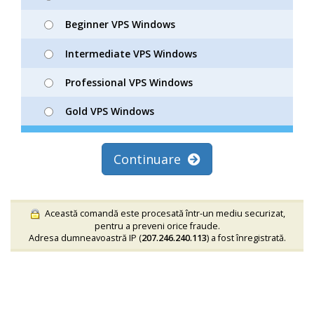
Beginner VPS Windows
Intermediate VPS Windows
Professional VPS Windows
Gold VPS Windows
Continuare
Această comandă este procesată într-un mediu securizat,
pentru a preveni orice fraude.
Adresa dumneavoastră IP (
207.246.240.113
) a fost înregistrată.