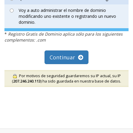
Voy a auto administrar el nombre de dominio
modificando uno existente o registrando un nuevo
dominio.
*
Registro Gratis de Dominio aplica sólo para los siguientes
complementos: .com
Continuar
Por motivos de seguridad guardaremos su IP actual, su IP
(
207.246.240.113
) ha sido guardada en nuestra base de datos.