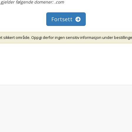
 gjelder følgende domener: .com
Fortsett
t sikkert område. Oppgi derfor ingen sensitiv informasjon under bestillingen