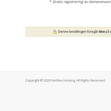
*
Gratis registrering av domenenavn
Denne bestillingen foregår
ikke
på e
Copyright © 2026 Vertilex Hosting. All Rights Reserved.