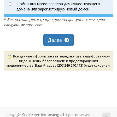
Я обновлю Name-сервера для существующего
домена или зарегистрирую новый домен.
*
Бесплатная регистрация домена доступна только для
следующих зон: .com
Далее
Все данные с формы заказа передаются в зашифрованном
виде. В целях безопасности и предотвращения
мошенничества, Ваш IP-адрес (
207.246.240.113
) будет сохранен.
Copyright © 2026 Vertilex Hosting. All Rights Reserved.