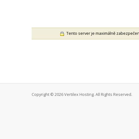
Tento server je maximálně zabezpečen m
Copyright © 2026 Vertilex Hosting. All Rights Reserved.