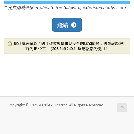
*
免費網域註冊 applies to the following extensions only: .com
繼續
此訂購表單為了防止詐欺與提供您安全的購物環境，將會記錄您目
前的 IP 位置： (
207.246.240.118
) 感謝您的使用！
Copyright © 2026 Vertilex Hosting. All Rights Reserved.