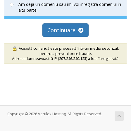
Am deja un domeniu sau îmi voi înregistra domeniul în
altă parte.
Continuare
Această comandă este procesată într-un mediu securizat,
pentru a preveni orice fraude.
Adresa dumneavoastră IP (
207.246.240.123
) a fost înregistrată.
Copyright © 2026 Vertilex Hosting. All Rights Reserved.