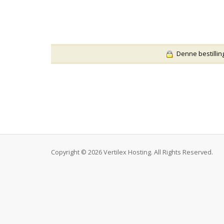
Denne bestilling 
Copyright © 2026 Vertilex Hosting. All Rights Reserved.