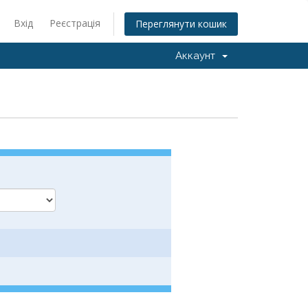
Вхід
Реєстрація
Переглянути кошик
Аккаунт