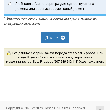
Я обновлю Name-сервера для существующего
домена или зарегистрирую новый домен.
*
Бесплатная регистрация домена доступна только для
следующих зон: .com
Далее
Все данные с формы заказа передаются в зашифрованном
виде. В целях безопасности и предотвращения
мошенничества, Ваш IP-адрес (
207.246.240.118
) будет сохранен.
Copyright © 2026 Vertilex Hosting. All Rights Reserved.