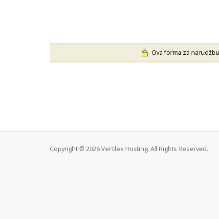
Ova forma za narudžbu na
Copyright © 2026 Vertilex Hosting. All Rights Reserved.