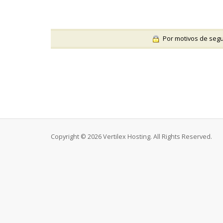
Por motivos de segur
Copyright © 2026 Vertilex Hosting. All Rights Reserved.