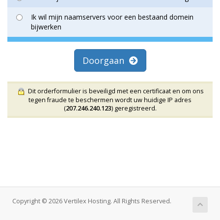
Ik wil mijn naamservers voor een bestaand domein
bijwerken
Doorgaan
Dit orderformulier is beveiligd met een certificaat en om ons
tegen fraude te beschermen wordt uw huidige IP adres
(
207.246.240.123
) geregistreerd.
Copyright © 2026 Vertilex Hosting. All Rights Reserved.